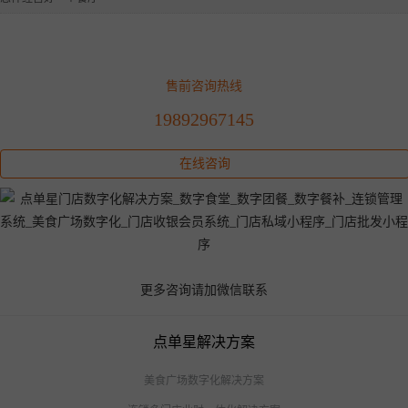
售前咨询热线
19892967145
在线咨询
更多咨询请加微信联系
点单星解决方案
美食广场数字化解决方案