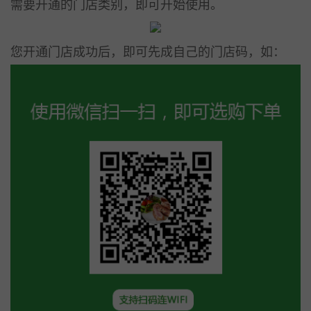
需要开通的门店类别，即可开始使用。
您开通门店成功后，即可先成自己的门店码，如：