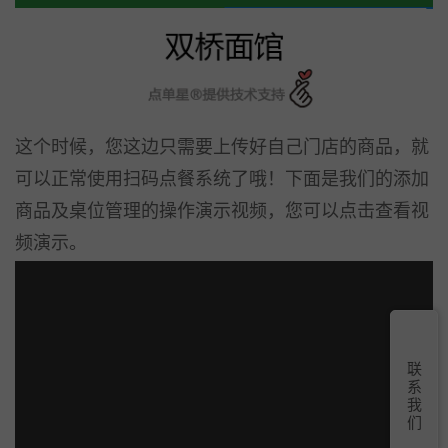
这个时候，您这边只需要上传好自己门店的商品，就
可以正常使用扫码点餐系统了哦！下面是我们的添加
商品及桌位管理的操作演示视频，您可以点击查看视
频演示。
联
系
我
们