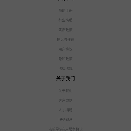
帮助手册
行业情报
售后政策
投诉与建议
用户协议
隐私政策
法律法规
关于我们
关于我们
客户案例
人才招聘
服务理念
点单星®商户服务协议