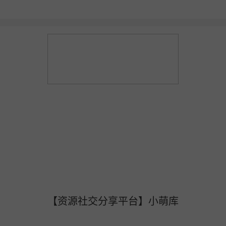
【资源社交分享平台】小萌库