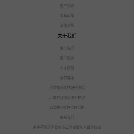
用户协议
隐私政策
法律法规
关于我们
关于我们
客户案例
人才招聘
服务理念
点单星®商户服务协议
点单星订购及服务协议
点单星®软件代理合同
联系我们
点单星营运平台城市云掌柜合伙人合作协议