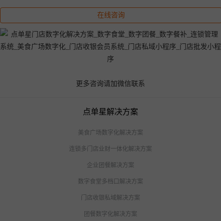
在线咨询
更多咨询请加微信联系
点单星解决方案
美食广场数字化解决方案
连锁多门店业财一体化解决方案
企业团餐解决方案
数字食堂多档口解决方案
门店收银私域解决方案
团餐数字化解决方案