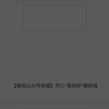
【微信公众号商城】怀仁“真的好”微商城