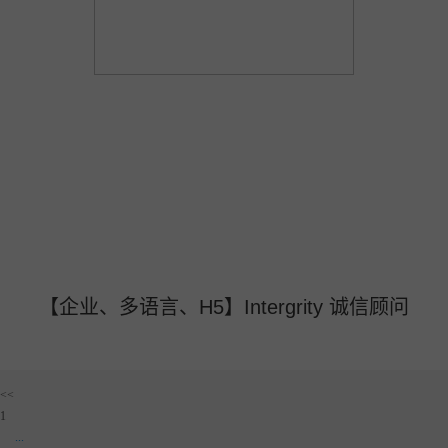
【企业、多语言、H5】Intergrity 诚信顾问
<<
1
...