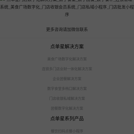
更多咨询请加微信联系
点单星解决方案
美食广场数字化解决方案
连锁多门店业财一体化解决方案
企业团餐解决方案
数字食堂多档口解决方案
门店收银私域解决方案
团餐数字化解决方案
点单星系列产品
餐饮扫码点餐小程序