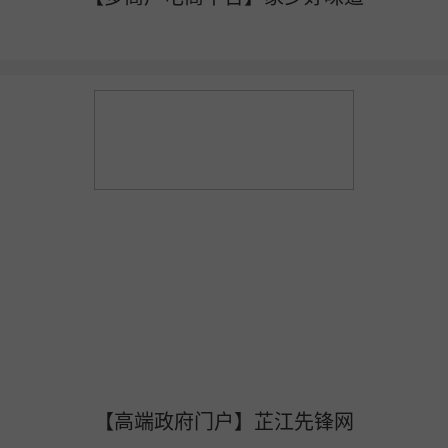
【高端政府门户】芷江先锋网