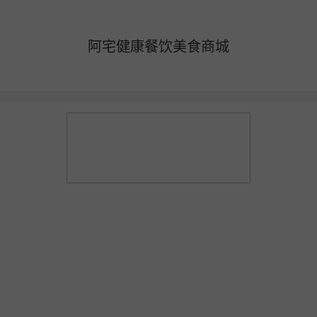
阿宅健康餐饮美食商城