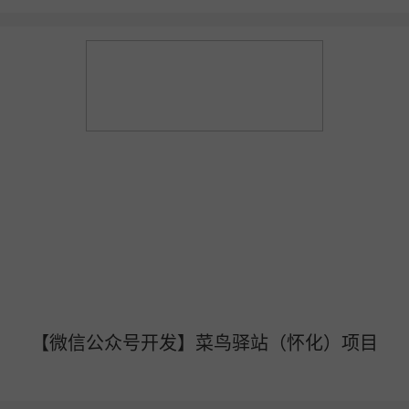
【微信公众号开发】菜鸟驿站（怀化）项目