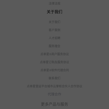
法律法规
关于我们
关于我们
客户案例
人才招聘
服务理念
点单星®商户服务协议
点单星订购及服务协议
点单星®软件代理合同
联系我们
点单星营运平台城市云掌柜合伙人合作协议
代理合作
更多产品与服务