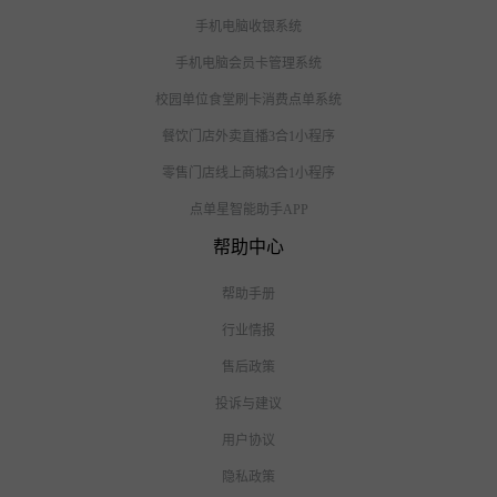
手机电脑收银系统
手机电脑会员卡管理系统
校园单位食堂刷卡消费点单系统
餐饮门店外卖直播3合1小程序
零售门店线上商城3合1小程序
点单星智能助手APP
帮助中心
帮助手册
行业情报
售后政策
投诉与建议
用户协议
隐私政策