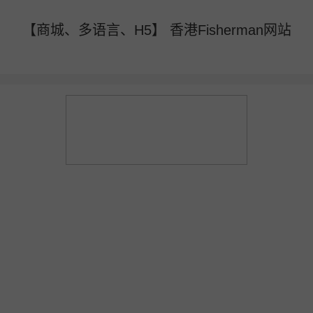
【商城、多语言、H5】 香港Fisherman网站