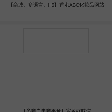
【商城、多语言、H5】香港ABC化妆品网站
【多商户电商平台】家乡好味道