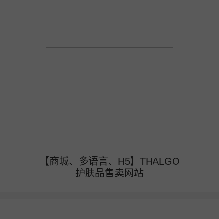
【商城、多语言、H5】THALGO
护肤品售卖网站