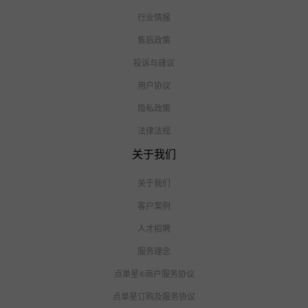
行业情报
售后政策
投诉与建议
用户协议
隐私政策
法律法规
关于我们
关于我们
客户案例
人才招聘
服务理念
点单星®商户服务协议
点单星订购及服务协议