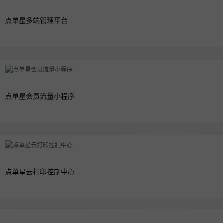
点单星多端管理平台
点单星会员流量小程序
点单星云打印控制中心