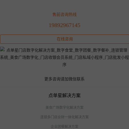
售前咨询热线
19892967145
在线咨询
更多咨询请加微信联系
点单星解决方案
美食广场数字化解决方案
连锁多门店业财一体化解决方案
企业团餐解决方案