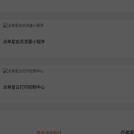
点单星会员流量小程序
点单星云打印控制中心
点单
售前咨询热线