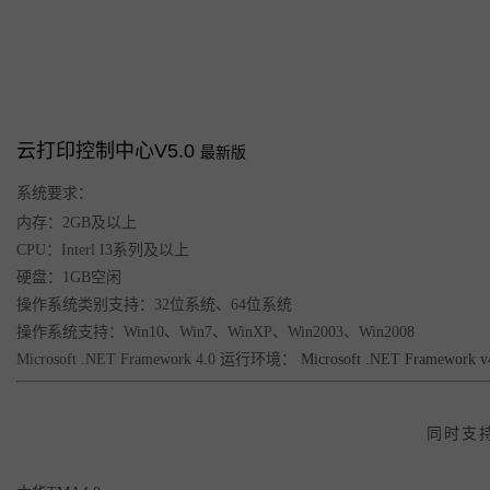
云打印控制中心V5.0
最新版
系统要求：
内存：2GB及以上
CPU：Interl I3系列及以上
硬盘：1GB空闲
操作系统类别支持：32位系统、64位系统
操作系统支持：Win10、Win7、WinXP、Win2003、Win2008
Microsoft .NET Framework 4.0 运行环境：
Microsoft .NET Framewor
同时支