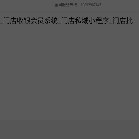
全国服务热线：19892967145
解决方案
销管理