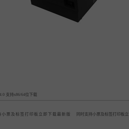
k v4.0 支持x86/64位下载
持小票及标签打印板立即下载最新版
同时支持小票及标签打印板立即