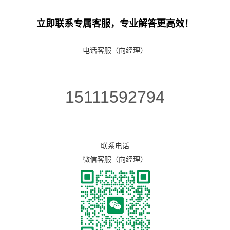
立即联系专属客服，专业解答更高效！
电话客服（向经理）
15111592794
联系电话
微信客服（向经理）