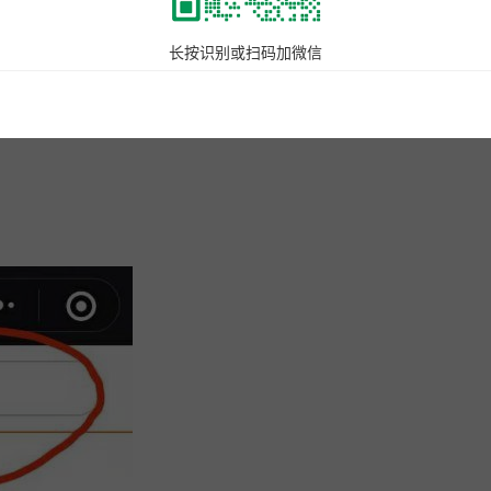
长按识别或扫码加微信