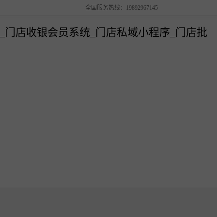
全国服务热线：19892967145
解决方案
销管理