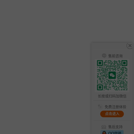
售前咨询
长按或扫码加微信
免费注册体验
点击进入
售后支持