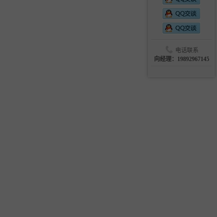
电话联系
向经理：19892967145