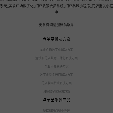
更多咨询请加微信联系
点单星解决方案
美食广场数字化解决方案
连锁多门店业财一体化解决方案
企业团餐解决方案
数字食堂多档口解决方案
门店收银私域解决方案
团餐数字化解决方案
点单星系列产品
餐饮扫码点餐小程序