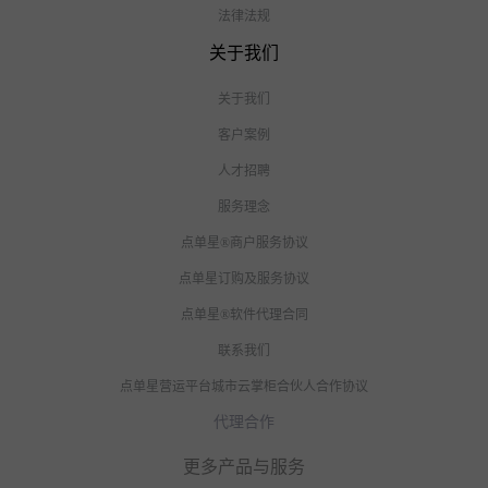
法律法规
关于我们
关于我们
客户案例
人才招聘
服务理念
点单星®商户服务协议
点单星订购及服务协议
点单星®软件代理合同
联系我们
点单星营运平台城市云掌柜合伙人合作协议
代理合作
更多产品与服务