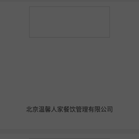
北京温馨人家餐饮管理有限公司