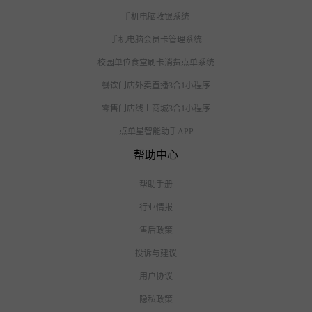
手机电脑收银系统
手机电脑会员卡管理系统
校园单位食堂刷卡消费点单系统
餐饮门店外卖直播3合1小程序
零售门店线上商城3合1小程序
点单星智能助手APP
帮助中心
帮助手册
行业情报
售后政策
投诉与建议
用户协议
隐私政策