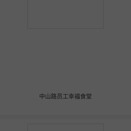
中山路员工幸福食堂