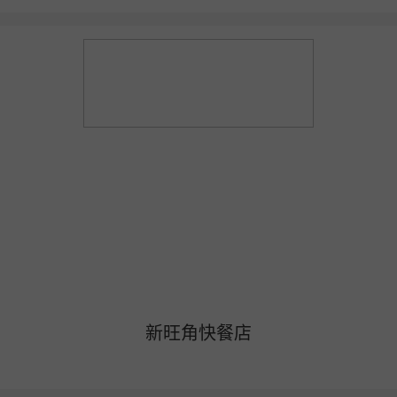
新旺角快餐店