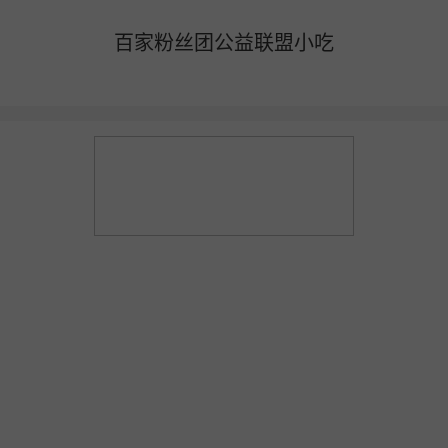
百家粉丝团公益联盟小吃